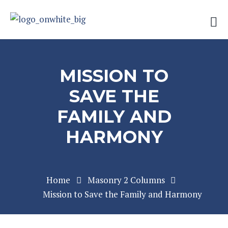
MISSION TO
SAVE THE
FAMILY AND
HARMONY
Home
Masonry 2 Columns
Mission to Save the Family and Harmony