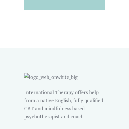
International Therapy offers help
from a native English, fully qualified
CBT and mindfulness based
psychotherapist and coach.