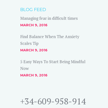
BLOG FEED
Managing fear in difficult times
MARCH 9, 2016
Find Balance When The Anxiety
Scales Tip
MARCH 9, 2016
5 Easy Ways To Start Being Mindful
Now
MARCH 9, 2016
+34-609-958-914