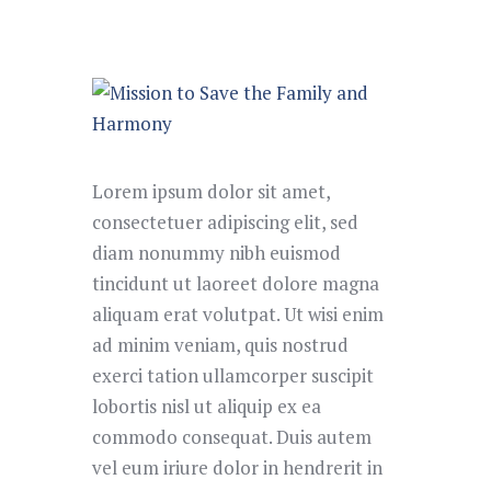
Lorem ipsum dolor sit amet,
consectetuer adipiscing elit, sed
diam nonummy nibh euismod
tincidunt ut laoreet dolore magna
aliquam erat volutpat. Ut wisi enim
ad minim veniam, quis nostrud
exerci tation ullamcorper suscipit
lobortis nisl ut aliquip ex ea
commodo consequat. Duis autem
vel eum iriure dolor in hendrerit in